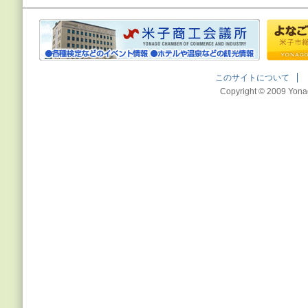
このサイトについて
Copyright © 2009 Yona