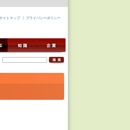
サイトマップ
プライバシーポリシー