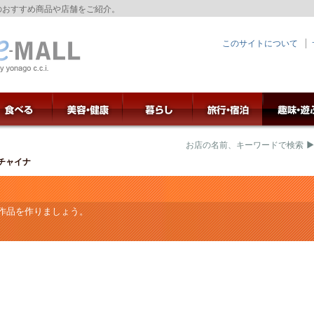
のおすすめ商品や店舗をご紹介。
このサイトについて
お店の名前、キーワードで検索
チャイナ
作品を作りましょう。