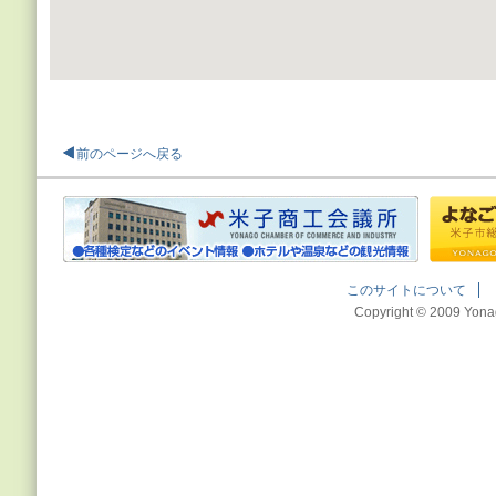
駐車場 有り(
前のページへ戻る
このサイトについて
Copyright © 2009 Yona