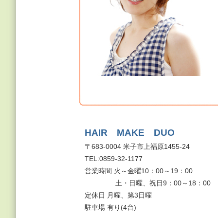
HAIR MAKE DUO
〒683-0004 米子市上福原1455-24
TEL:0859-32-1177
営業時間 火～金曜10：00～19：00
土・日曜、祝日9：00～18：00
定休日 月曜、第3日曜
駐車場 有り(4台)