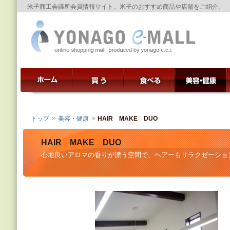
米子商工会議所会員情報サイト。米子のおすすめ商品や店舗をご紹介。
トップ
美容・健康
HAIR MAKE DUO
HAIR MAKE DUO
心地良いアロマの香りが漂う空間で、ヘアーもリラクゼーショ