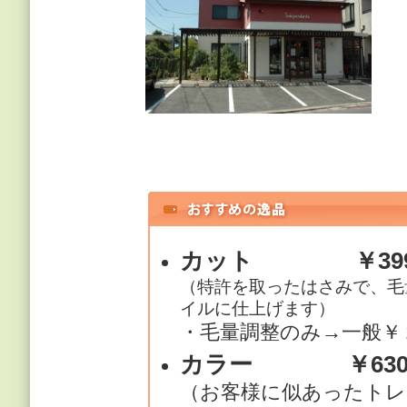
カット ￥399
（特許を取ったはさみで、毛
イルに仕上げます）
カラー ￥630
（お客様に似あったトレ