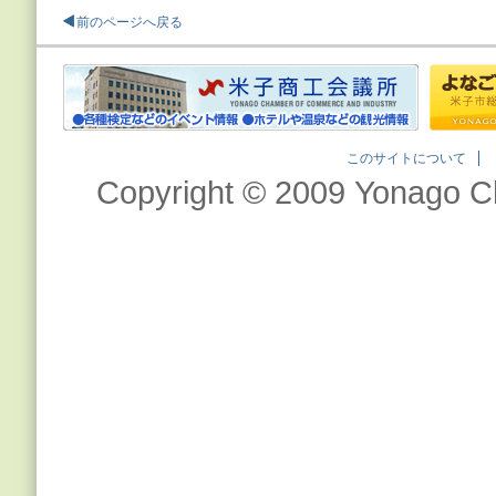
前のページへ戻る
このサイトについて
Copyright © 2009 Yonago C