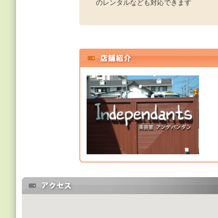
のレンタルなども対応できます