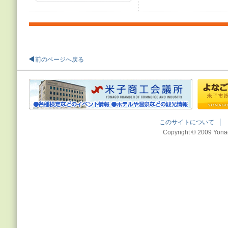
前のページへ戻る
このサイトについて
Copyright © 2009 Yona