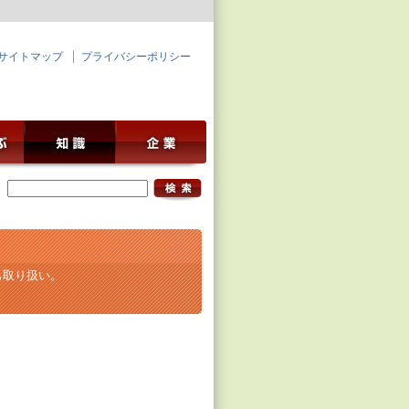
サイトマップ
プライバシーポリシー
も取り扱い。