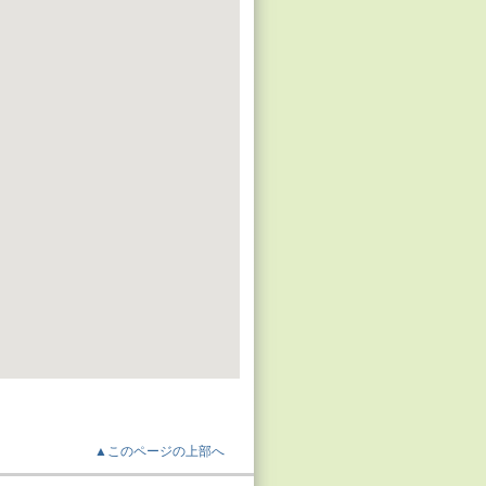
▲このページの上部へ