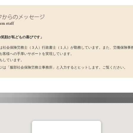
の笑顔が私どもの喜びです」
は社会保険労務士（３人）行政書士（１人）が勤務しています。また、労働保険事
お客様への手厚いサポートを実現しています。
ちしています。
ジは「服部社会保険労務士事務所」と入力するとヒットします。ご覧ください。